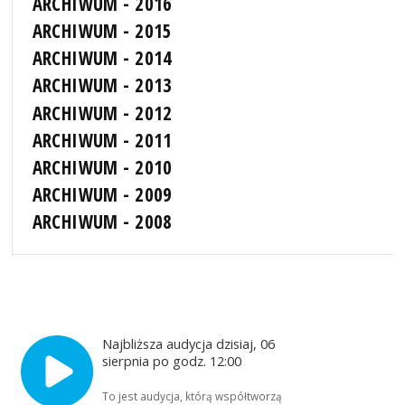
ARCHIWUM - 2016
ARCHIWUM - 2015
ARCHIWUM - 2014
ARCHIWUM - 2013
ARCHIWUM - 2012
ARCHIWUM - 2011
ARCHIWUM - 2010
ARCHIWUM - 2009
ARCHIWUM - 2008
Najbliższa audycja dzisiaj, 06
sierpnia po godz. 12:00
To jest audycja, którą współtworzą