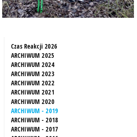
Czas Reakcji 2026
ARCHIWUM 2025
ARCHIWUM 2024
ARCHIWUM 2023
ARCHIWUM 2022
ARCHIWUM 2021
ARCHIWUM 2020
ARCHIWUM - 2019
ARCHIWUM - 2018
ARCHIWUM - 2017