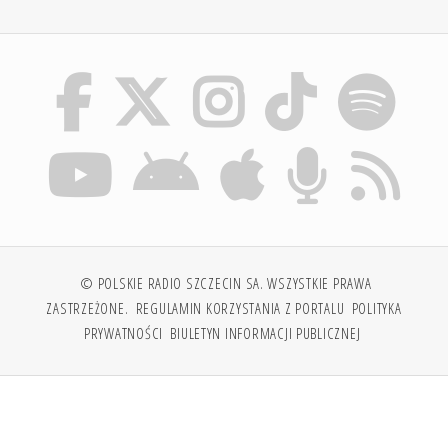
© POLSKIE RADIO SZCZECIN SA. WSZYSTKIE PRAWA
ZASTRZEŻONE.
REGULAMIN KORZYSTANIA Z PORTALU
POLITYKA
PRYWATNOŚCI
BIULETYN INFORMACJI PUBLICZNEJ