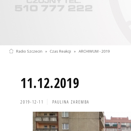
Radio Szczecin
»
Czas Reakcji
»
ARCHIWUM - 2019
11.12.2019
2019-12-11
PAULINA ZAREMBA