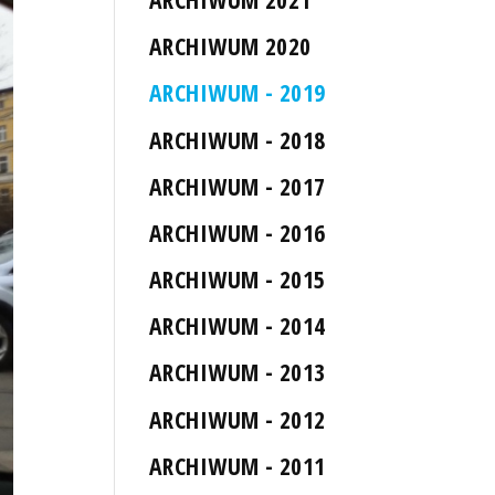
ARCHIWUM 2020
ARCHIWUM - 2019
ARCHIWUM - 2018
ARCHIWUM - 2017
ARCHIWUM - 2016
ARCHIWUM - 2015
ARCHIWUM - 2014
ARCHIWUM - 2013
ARCHIWUM - 2012
ARCHIWUM - 2011