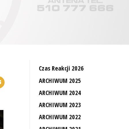
Czas Reakcji 2026
ARCHIWUM 2025
ARCHIWUM 2024
ARCHIWUM 2023
ARCHIWUM 2022
ARCHIWUM 2021