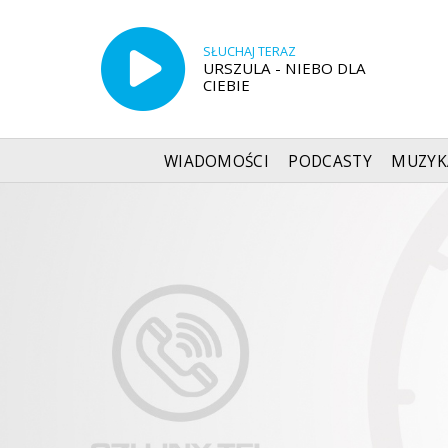
SŁUCHAJ TERAZ
URSZULA - NIEBO DLA
CIEBIE
WIADOMOŚCI
PODCASTY
MUZYK