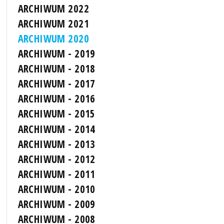
ARCHIWUM 2022
ARCHIWUM 2021
ARCHIWUM 2020
ARCHIWUM - 2019
ARCHIWUM - 2018
ARCHIWUM - 2017
ARCHIWUM - 2016
ARCHIWUM - 2015
ARCHIWUM - 2014
ARCHIWUM - 2013
ARCHIWUM - 2012
ARCHIWUM - 2011
ARCHIWUM - 2010
ARCHIWUM - 2009
ARCHIWUM - 2008