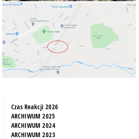
Czas Reakcji 2026
ARCHIWUM 2025
ARCHIWUM 2024
ARCHIWUM 2023