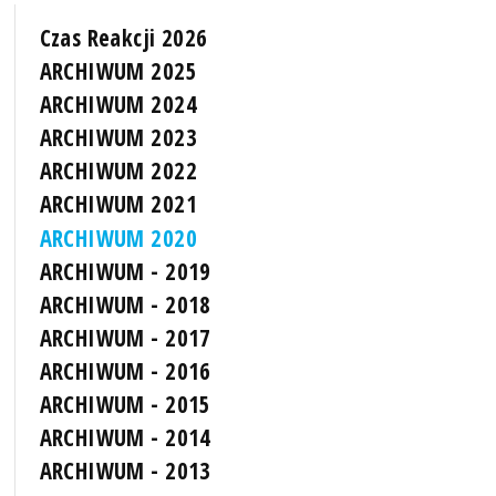
Czas Reakcji 2026
ARCHIWUM 2025
ARCHIWUM 2024
ARCHIWUM 2023
ARCHIWUM 2022
ARCHIWUM 2021
ARCHIWUM 2020
ARCHIWUM - 2019
ARCHIWUM - 2018
ARCHIWUM - 2017
ARCHIWUM - 2016
ARCHIWUM - 2015
ARCHIWUM - 2014
ARCHIWUM - 2013