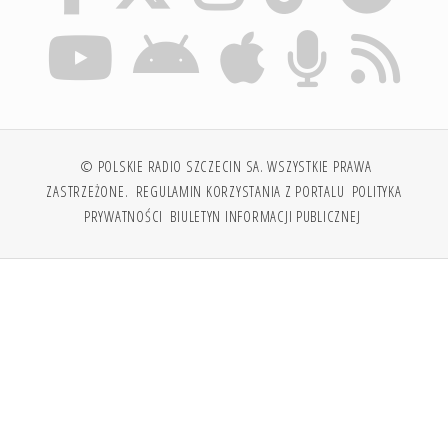
© POLSKIE RADIO SZCZECIN SA. WSZYSTKIE PRAWA
ZASTRZEŻONE.
REGULAMIN KORZYSTANIA Z PORTALU
POLITYKA
PRYWATNOŚCI
BIULETYN INFORMACJI PUBLICZNEJ