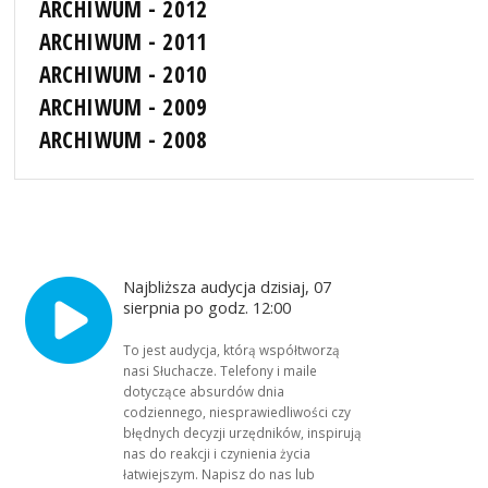
ARCHIWUM - 2012
ARCHIWUM - 2011
ARCHIWUM - 2010
ARCHIWUM - 2009
ARCHIWUM - 2008
Najbliższa audycja dzisiaj, 07
sierpnia po godz. 12:00
To jest audycja, którą współtworzą
nasi Słuchacze. Telefony i maile
dotyczące absurdów dnia
codziennego, niesprawiedliwości czy
błędnych decyzji urzędników, inspirują
nas do reakcji i czynienia życia
łatwiejszym. Napisz do nas lub