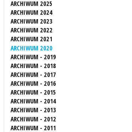
ARCHIWUM 2025
ARCHIWUM 2024
ARCHIWUM 2023
ARCHIWUM 2022
ARCHIWUM 2021
ARCHIWUM 2020
ARCHIWUM - 2019
ARCHIWUM - 2018
ARCHIWUM - 2017
ARCHIWUM - 2016
ARCHIWUM - 2015
ARCHIWUM - 2014
ARCHIWUM - 2013
ARCHIWUM - 2012
ARCHIWUM - 2011