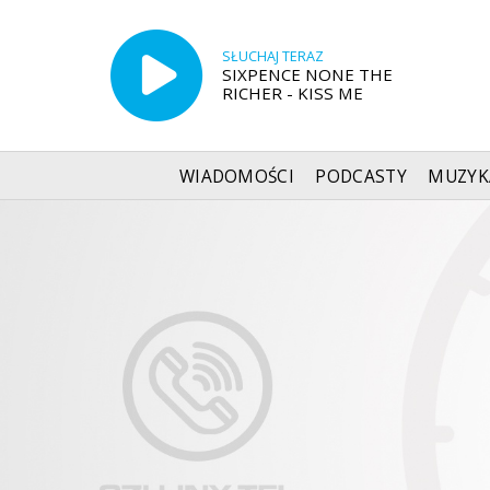
SŁUCHAJ TERAZ
SIXPENCE NONE THE
RICHER - KISS ME
WIADOMOŚCI
PODCASTY
MUZYK