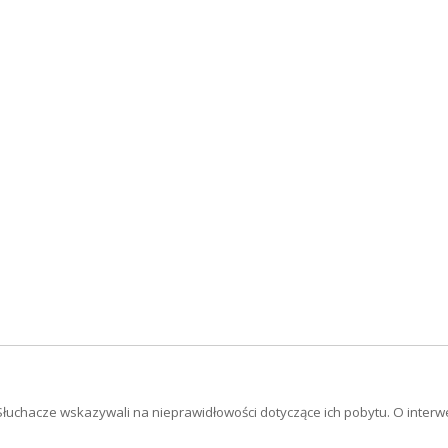
Słuchacze wskazywali na nieprawidłowości dotyczące ich pobytu. O interwen