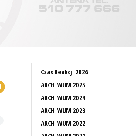
Czas Reakcji 2026
ARCHIWUM 2025
ARCHIWUM 2024
ARCHIWUM 2023
ARCHIWUM 2022
ARCHIWUM 2021