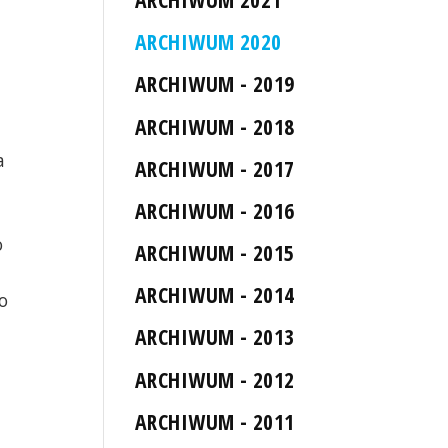
ARCHIWUM 2020
ARCHIWUM - 2019
ARCHIWUM - 2018
a
ARCHIWUM - 2017
ARCHIWUM - 2016
o
ARCHIWUM - 2015
ARCHIWUM - 2014
o
ARCHIWUM - 2013
ARCHIWUM - 2012
i
ARCHIWUM - 2011