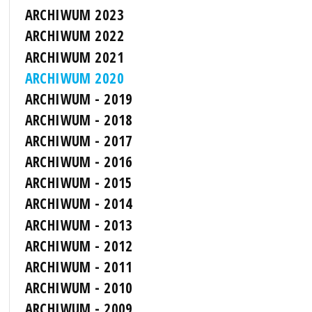
ARCHIWUM 2023
ARCHIWUM 2022
ARCHIWUM 2021
ARCHIWUM 2020
ARCHIWUM - 2019
ARCHIWUM - 2018
ARCHIWUM - 2017
ARCHIWUM - 2016
ARCHIWUM - 2015
ARCHIWUM - 2014
ARCHIWUM - 2013
ARCHIWUM - 2012
ARCHIWUM - 2011
ARCHIWUM - 2010
ARCHIWUM - 2009