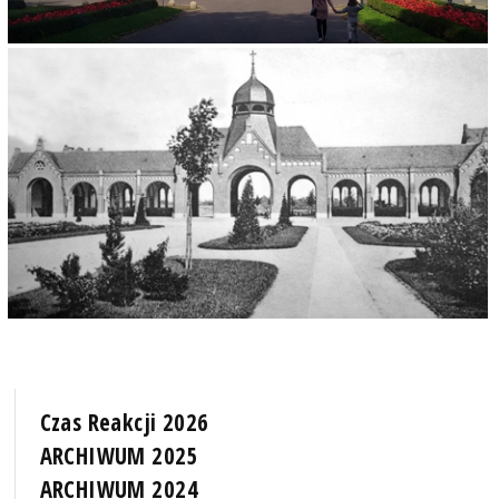
Czas Reakcji 2026
ARCHIWUM 2025
ARCHIWUM 2024