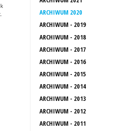
ak
ARCHIWUM 2020
.
ARCHIWUM - 2019
ARCHIWUM - 2018
ARCHIWUM - 2017
ARCHIWUM - 2016
ARCHIWUM - 2015
ARCHIWUM - 2014
ARCHIWUM - 2013
ARCHIWUM - 2012
ARCHIWUM - 2011