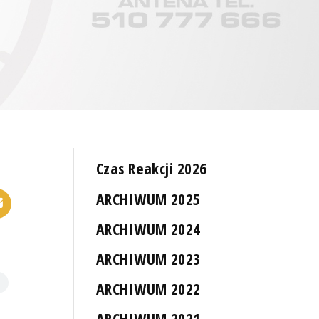
Czas Reakcji 2026
ARCHIWUM 2025
ARCHIWUM 2024
ARCHIWUM 2023
ARCHIWUM 2022
ARCHIWUM 2021