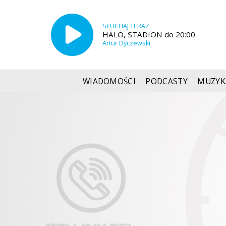
SŁUCHAJ TERAZ
HALO, STADION do 20:00
Artur Dyczewski
WIADOMOŚCI
PODCASTY
MUZYK