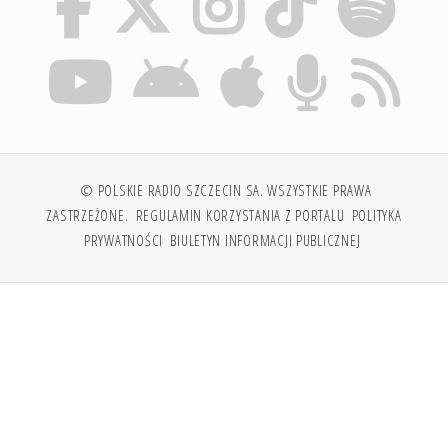
© POLSKIE RADIO SZCZECIN SA. WSZYSTKIE PRAWA
ZASTRZEŻONE.
REGULAMIN KORZYSTANIA Z PORTALU
POLITYKA
PRYWATNOŚCI
BIULETYN INFORMACJI PUBLICZNEJ