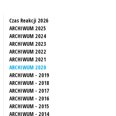
Czas Reakcji 2026
ARCHIWUM 2025
ARCHIWUM 2024
ARCHIWUM 2023
ARCHIWUM 2022
ARCHIWUM 2021
ARCHIWUM 2020
ARCHIWUM - 2019
ARCHIWUM - 2018
ARCHIWUM - 2017
ARCHIWUM - 2016
ARCHIWUM - 2015
ARCHIWUM - 2014