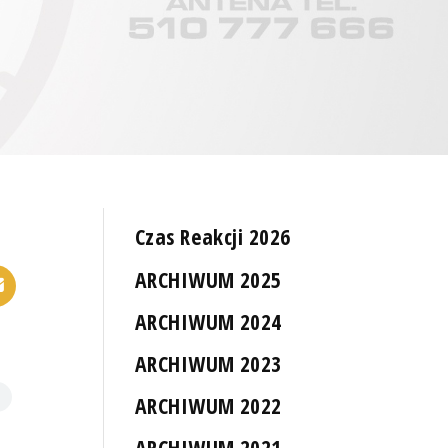
Czas Reakcji 2026
ARCHIWUM 2025
ARCHIWUM 2024
ARCHIWUM 2023
ARCHIWUM 2022
ARCHIWUM 2021