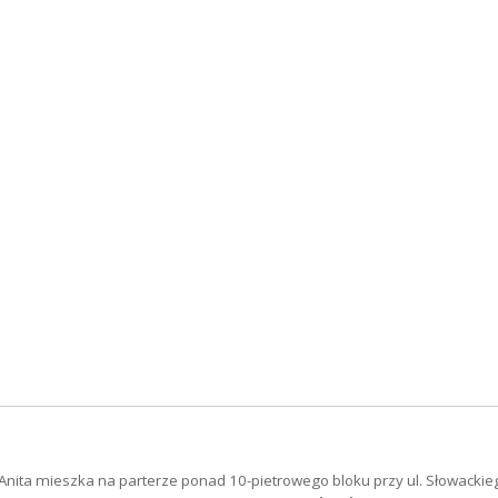
Anita mieszka na parterze ponad 10-pietrowego bloku przy ul. Słowackie