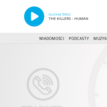
SŁUCHAJ TERAZ
THE KILLERS - HUMAN
WIADOMOŚCI
PODCASTY
MUZYK