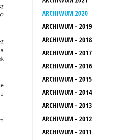
sz
ARCHIWUM 2020
e?
ARCHIWUM - 2019
ARCHIWUM - 2018
ez
ka
ARCHIWUM - 2017
ek
ARCHIWUM - 2016
ARCHIWUM - 2015
ne
ARCHIWUM - 2014
du
ARCHIWUM - 2013
ARCHIWUM - 2012
ym
ARCHIWUM - 2011