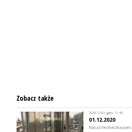
Zobacz także
2020-12-01, godz. 11:45
01.12.2020
Nasza Słuchaczka pani 