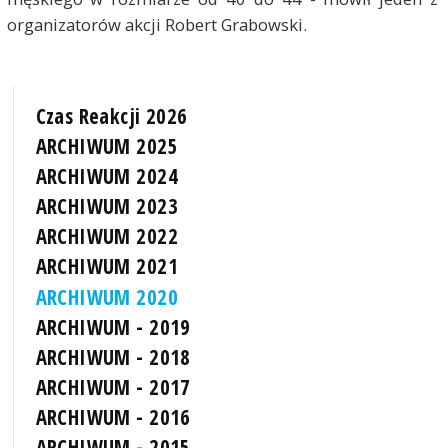
organizatorów akcji Robert Grabowski.
Czas Reakcji 2026
ARCHIWUM 2025
ARCHIWUM 2024
ARCHIWUM 2023
ARCHIWUM 2022
ARCHIWUM 2021
ARCHIWUM 2020
ARCHIWUM - 2019
ARCHIWUM - 2018
ARCHIWUM - 2017
ARCHIWUM - 2016
ARCHIWUM - 2015