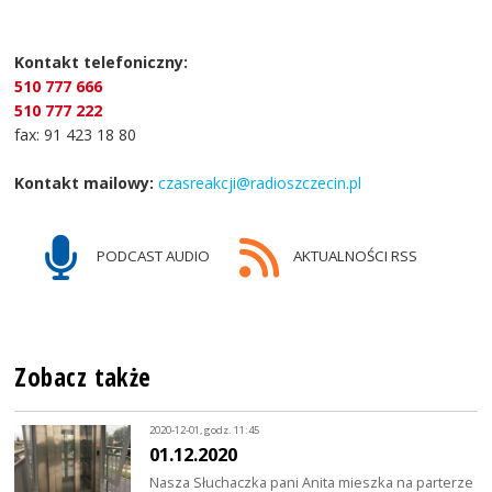
Kontakt telefoniczny:
510 777 666
510 777 222
fax: 91 423 18 80
Kontakt mailowy:
czasreakcji@radioszczecin.pl
PODCAST AUDIO
AKTUALNOŚCI RSS
Zobacz także
2020-12-01, godz. 11:45
01.12.2020
Nasza Słuchaczka pani Anita mieszka na parterze