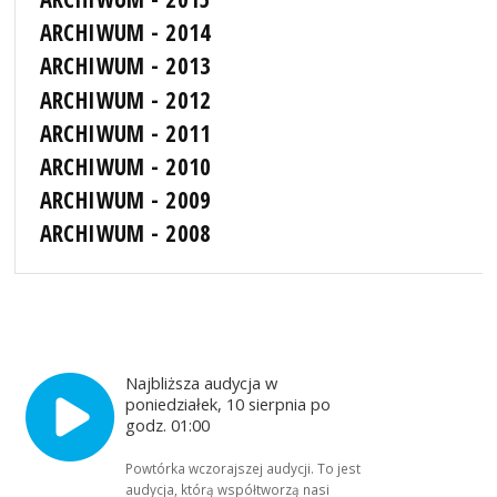
ARCHIWUM - 2014
ARCHIWUM - 2013
ARCHIWUM - 2012
ARCHIWUM - 2011
ARCHIWUM - 2010
ARCHIWUM - 2009
ARCHIWUM - 2008
Najbliższa audycja w
poniedziałek, 10 sierpnia po
godz. 01:00
Powtórka wczorajszej audycji. To jest
audycja, którą współtworzą nasi