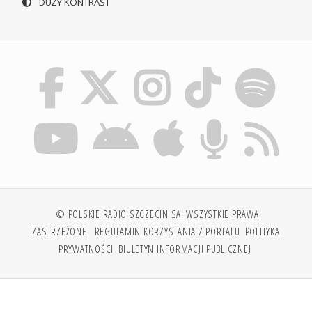
DUŻY KONTRAST
© POLSKIE RADIO SZCZECIN SA. WSZYSTKIE PRAWA
ZASTRZEŻONE.
REGULAMIN KORZYSTANIA Z PORTALU
POLITYKA
PRYWATNOŚCI
BIULETYN INFORMACJI PUBLICZNEJ