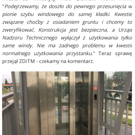
"
Podejrzewamy, że doszło do pewnego przesunięcia w
pionie szybu windowego do samej kładki. Kwestie
związane choćby z osiadaniem gruntu i chcemy to
zweryfikować. Konstrukcja jest bezpieczna, a Urząd
Nadzoru Technicznego wyłączył z użytkowania tylko
same windy. Nie ma żadnego problemu w kwestii
normalnego użytkowania przystanku.
" Teraz sprawę
przejął ZDiTM - czekamy na komentarz.