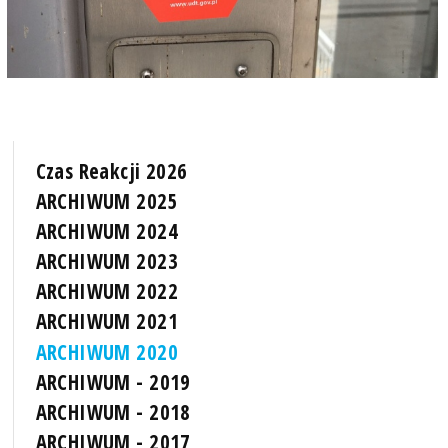
Czas Reakcji 2026
ARCHIWUM 2025
ARCHIWUM 2024
ARCHIWUM 2023
ARCHIWUM 2022
ARCHIWUM 2021
ARCHIWUM 2020
ARCHIWUM - 2019
ARCHIWUM - 2018
ARCHIWUM - 2017