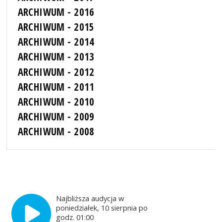
ARCHIWUM - 2016
ARCHIWUM - 2015
ARCHIWUM - 2014
ARCHIWUM - 2013
ARCHIWUM - 2012
ARCHIWUM - 2011
ARCHIWUM - 2010
ARCHIWUM - 2009
ARCHIWUM - 2008
Najbliższa audycja w
poniedziałek, 10 sierpnia po
godz. 01:00