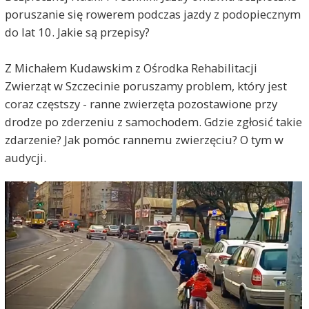
poruszanie się rowerem podczas jazdy z podopiecznym
do lat 10. Jakie są przepisy?
Z Michałem Kudawskim z Ośrodka Rehabilitacji
Zwierząt w Szczecinie poruszamy problem, który jest
coraz częstszy - ranne zwierzęta pozostawione przy
drodze po zderzeniu z samochodem. Gdzie zgłosić takie
zdarzenie? Jak pomóc rannemu zwierzęciu? O tym w
audycji.