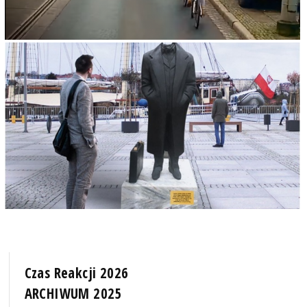
Czas Reakcji 2026
ARCHIWUM 2025