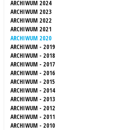
ARCHIWUM 2024
ARCHIWUM 2023
ARCHIWUM 2022
ARCHIWUM 2021
ARCHIWUM 2020
ARCHIWUM - 2019
ARCHIWUM - 2018
ARCHIWUM - 2017
ARCHIWUM - 2016
ARCHIWUM - 2015
ARCHIWUM - 2014
ARCHIWUM - 2013
ARCHIWUM - 2012
ARCHIWUM - 2011
ARCHIWUM - 2010