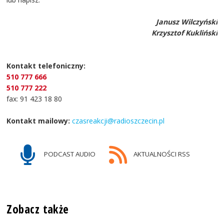
Janusz Wilczyński
Krzysztof Kukliński
Kontakt telefoniczny:
510 777 666
510 777 222
fax: 91 423 18 80
Kontakt mailowy:
czasreakcji@radioszczecin.pl
PODCAST AUDIO
AKTUALNOŚCI RSS
Zobacz także