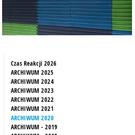
Czas Reakcji 2026
ARCHIWUM 2025
ARCHIWUM 2024
ARCHIWUM 2023
ARCHIWUM 2022
ARCHIWUM 2021
ARCHIWUM 2020
ARCHIWUM - 2019