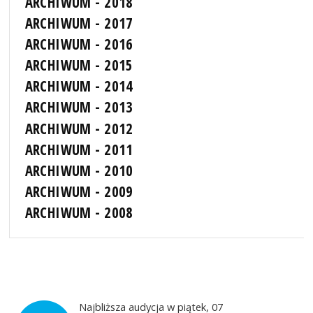
ARCHIWUM - 2018
ARCHIWUM - 2017
ARCHIWUM - 2016
ARCHIWUM - 2015
ARCHIWUM - 2014
ARCHIWUM - 2013
ARCHIWUM - 2012
ARCHIWUM - 2011
ARCHIWUM - 2010
ARCHIWUM - 2009
ARCHIWUM - 2008
Najbliższa audycja w piątek, 07