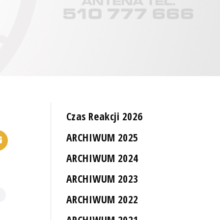
Czas Reakcji 2026
ARCHIWUM 2025
ARCHIWUM 2024
ARCHIWUM 2023
ARCHIWUM 2022
ARCHIWUM 2021