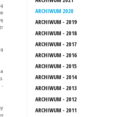
są
ARCHIWUM 2020
ie
wę
ARCHIWUM - 2019
tr
ARCHIWUM - 2018
ARCHIWUM - 2017
zą
ARCHIWUM - 2016
ARCHIWUM - 2015
ma
ARCHIWUM - 2014
p.
 -
ARCHIWUM - 2013
ARCHIWUM - 2012
my
ARCHIWUM - 2011
en