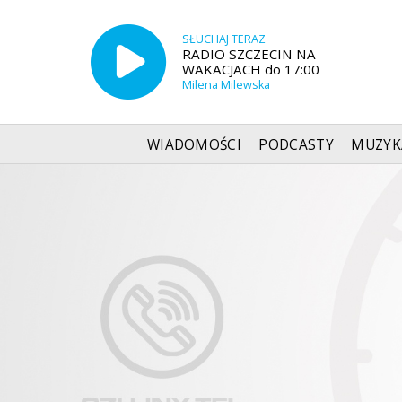
SŁUCHAJ TERAZ
RADIO SZCZECIN NA
WAKACJACH do 17:00
Milena Milewska
WIADOMOŚCI
PODCASTY
MUZYK