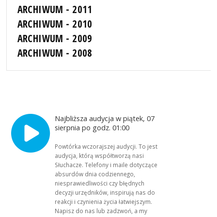
ARCHIWUM - 2011
ARCHIWUM - 2010
ARCHIWUM - 2009
ARCHIWUM - 2008
Najbliższa audycja w piątek, 07
sierpnia po godz. 01:00
Powtórka wczorajszej audycji. To jest
audycja, którą współtworzą nasi
Słuchacze. Telefony i maile dotyczące
absurdów dnia codziennego,
niesprawiedliwości czy błędnych
decyzji urzędników, inspirują nas do
reakcji i czynienia życia łatwiejszym.
Napisz do nas lub zadzwoń, a my