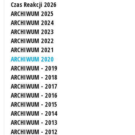
Czas Reakcji 2026
ARCHIWUM 2025
ARCHIWUM 2024
ARCHIWUM 2023
ARCHIWUM 2022
ARCHIWUM 2021
ARCHIWUM 2020
ARCHIWUM - 2019
ARCHIWUM - 2018
ARCHIWUM - 2017
ARCHIWUM - 2016
ARCHIWUM - 2015
ARCHIWUM - 2014
ARCHIWUM - 2013
ARCHIWUM - 2012