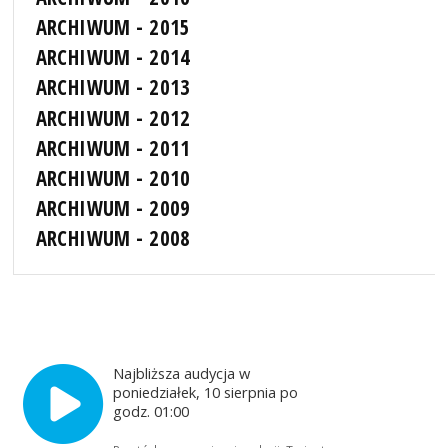
ARCHIWUM - 2015
ARCHIWUM - 2014
ARCHIWUM - 2013
ARCHIWUM - 2012
ARCHIWUM - 2011
ARCHIWUM - 2010
ARCHIWUM - 2009
ARCHIWUM - 2008
Najbliższa audycja w
poniedziałek, 10 sierpnia po
godz. 01:00