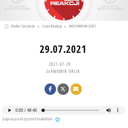
Radio Szczecin
»
Czas Reakcji
»
ARCHIWUM 2021
29.07.2021
2021-07-29
SŁAWOMIR ORLIK
Zaprasza Krzysztof Kukliński