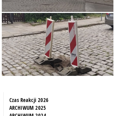
Czas Reakcji 2026
ARCHIWUM 2025
ARCHIWUM 2024