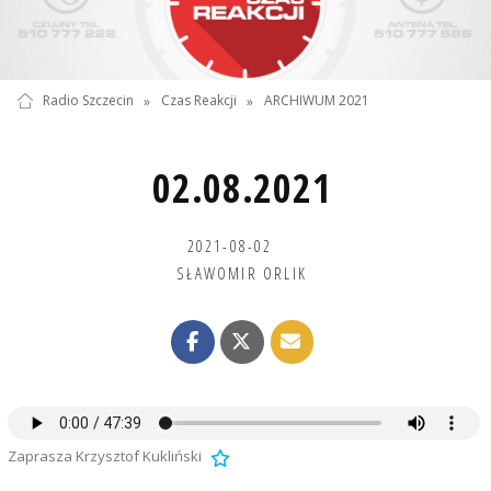
Radio Szczecin
»
Czas Reakcji
»
ARCHIWUM 2021
02.08.2021
2021-08-02
SŁAWOMIR ORLIK
Zaprasza Krzysztof Kukliński