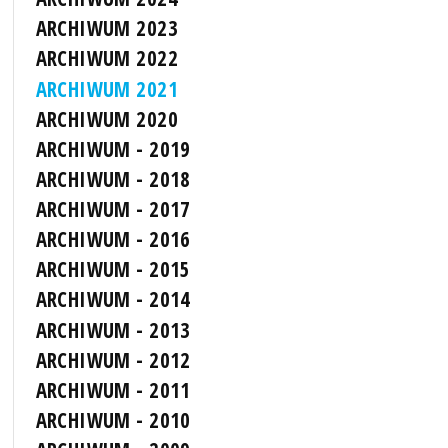
ARCHIWUM 2023
ARCHIWUM 2022
ARCHIWUM 2021
ARCHIWUM 2020
ARCHIWUM - 2019
ARCHIWUM - 2018
ARCHIWUM - 2017
ARCHIWUM - 2016
ARCHIWUM - 2015
ARCHIWUM - 2014
ARCHIWUM - 2013
ARCHIWUM - 2012
ARCHIWUM - 2011
ARCHIWUM - 2010