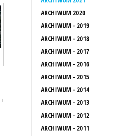
ARCHIWUM 2020
ARCHIWUM - 2019
ARCHIWUM - 2018
ARCHIWUM - 2017
ARCHIWUM - 2016
ARCHIWUM - 2015
ARCHIWUM - 2014
 i
ARCHIWUM - 2013
ARCHIWUM - 2012
ARCHIWUM - 2011