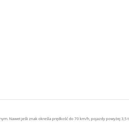
ym. Nawet jeśli znak określa prędkość do 70 km/h, pojazdy powyżej 3,5 