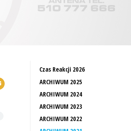
Czas Reakcji 2026
ARCHIWUM 2025
ARCHIWUM 2024
ARCHIWUM 2023
ARCHIWUM 2022
ARCHIWUM 2021