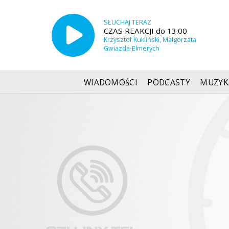
SŁUCHAJ TERAZ
CZAS REAKCJI do 13:00
Krzysztof Kukliński, Małgorzata
Gwiazda-Elmerych
WIADOMOŚCI
PODCASTY
MUZYK