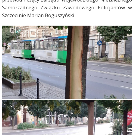
Samorządnego Związku Zawodowego Policjantów w
Szczecinie Marian Boguszyński.