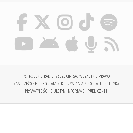
© POLSKIE RADIO SZCZECIN SA. WSZYSTKIE PRAWA
ZASTRZEŻONE.
REGULAMIN KORZYSTANIA Z PORTALU
POLITYKA
PRYWATNOŚCI
BIULETYN INFORMACJI PUBLICZNEJ