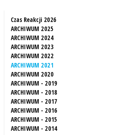
Czas Reakcji 2026
ARCHIWUM 2025
ARCHIWUM 2024
ARCHIWUM 2023
ARCHIWUM 2022
ARCHIWUM 2021
ARCHIWUM 2020
ARCHIWUM - 2019
ARCHIWUM - 2018
ARCHIWUM - 2017
ARCHIWUM - 2016
ARCHIWUM - 2015
ARCHIWUM - 2014