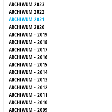
ARCHIWUM 2023
ARCHIWUM 2022
ARCHIWUM 2021
ARCHIWUM 2020
ARCHIWUM - 2019
ARCHIWUM - 2018
ARCHIWUM - 2017
ARCHIWUM - 2016
ARCHIWUM - 2015
ARCHIWUM - 2014
ARCHIWUM - 2013
ARCHIWUM - 2012
ARCHIWUM - 2011
ARCHIWUM - 2010
ARCHIWUM - 2009