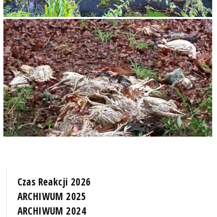
Czas Reakcji 2026
ARCHIWUM 2025
ARCHIWUM 2024