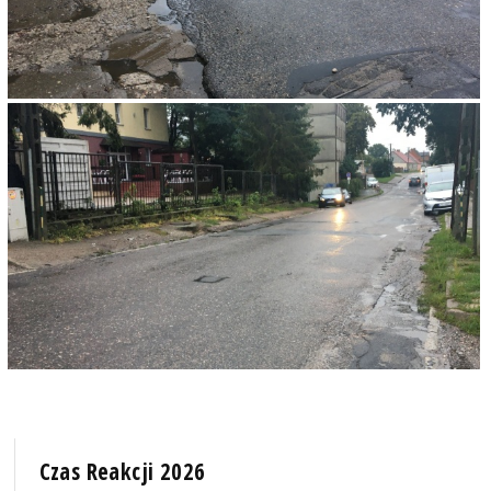
Czas Reakcji 2026