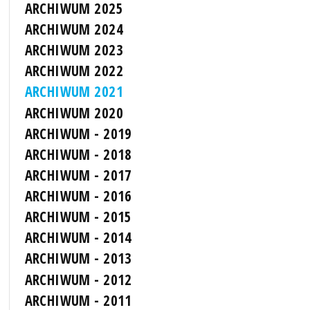
ARCHIWUM 2025
ARCHIWUM 2024
ARCHIWUM 2023
ARCHIWUM 2022
ARCHIWUM 2021
ARCHIWUM 2020
ARCHIWUM - 2019
ARCHIWUM - 2018
ARCHIWUM - 2017
ARCHIWUM - 2016
ARCHIWUM - 2015
ARCHIWUM - 2014
ARCHIWUM - 2013
ARCHIWUM - 2012
ARCHIWUM - 2011