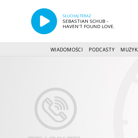
SŁUCHAJ TERAZ
SEBASTIAN SCHUB -
HAVEN'T FOUND LOVE.
WIADOMOŚCI
PODCASTY
MUZYK