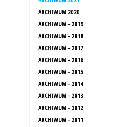
ARCHIWUM 2020
ARCHIWUM - 2019
ARCHIWUM - 2018
ARCHIWUM - 2017
ARCHIWUM - 2016
ARCHIWUM - 2015
ARCHIWUM - 2014
ARCHIWUM - 2013
ARCHIWUM - 2012
ARCHIWUM - 2011