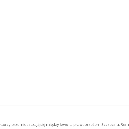
 tych, którzy przemieszczają się między lewo- a prawobrzeżem Szczecina. 