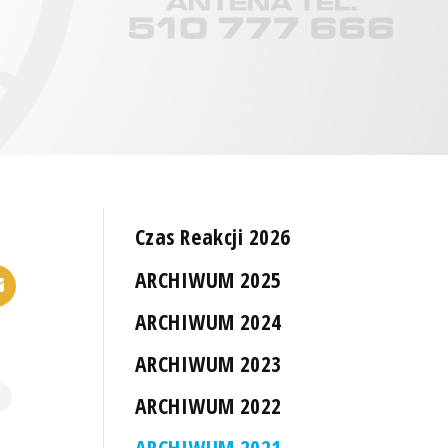
Czas Reakcji 2026
ARCHIWUM 2025
ARCHIWUM 2024
ARCHIWUM 2023
ARCHIWUM 2022
ARCHIWUM 2021