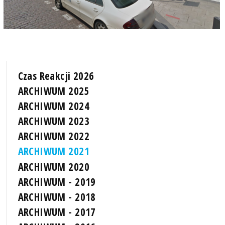
Czas Reakcji 2026
ARCHIWUM 2025
ARCHIWUM 2024
ARCHIWUM 2023
ARCHIWUM 2022
ARCHIWUM 2021
ARCHIWUM 2020
ARCHIWUM - 2019
ARCHIWUM - 2018
ARCHIWUM - 2017