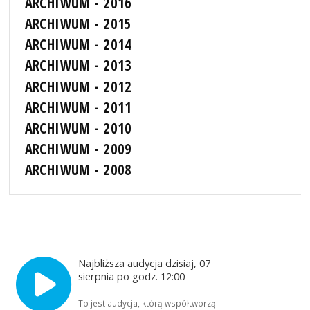
ARCHIWUM - 2016
ARCHIWUM - 2015
ARCHIWUM - 2014
ARCHIWUM - 2013
ARCHIWUM - 2012
ARCHIWUM - 2011
ARCHIWUM - 2010
ARCHIWUM - 2009
ARCHIWUM - 2008
Najbliższa audycja dzisiaj, 07
sierpnia po godz. 12:00
To jest audycja, którą współtworzą