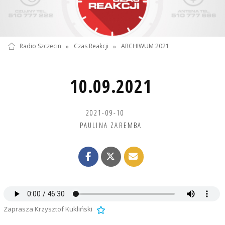
Radio Szczecin
»
Czas Reakcji
»
ARCHIWUM 2021
10.09.2021
2021-09-10
PAULINA ZAREMBA
Zaprasza Krzysztof Kukliński