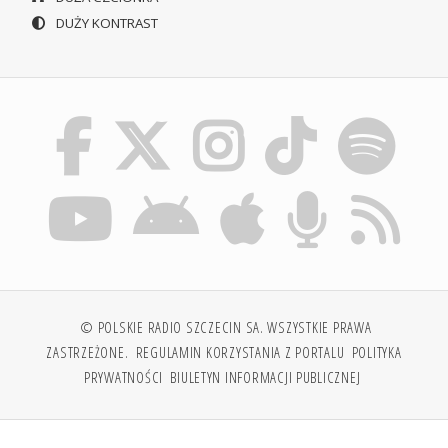
DUŻY KONTRAST
© POLSKIE RADIO SZCZECIN SA. WSZYSTKIE PRAWA
ZASTRZEŻONE.
REGULAMIN KORZYSTANIA Z PORTALU
POLITYKA
PRYWATNOŚCI
BIULETYN INFORMACJI PUBLICZNEJ