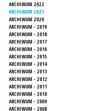
ARCHIWUM 2022
ARCHIWUM 2021
ARCHIWUM 2020
ARCHIWUM - 2019
ARCHIWUM - 2018
ARCHIWUM - 2017
ARCHIWUM - 2016
ARCHIWUM - 2015
ARCHIWUM - 2014
ARCHIWUM - 2013
ARCHIWUM - 2012
ARCHIWUM - 2011
ARCHIWUM - 2010
ARCHIWUM - 2009
ARCHIWUM - 2008