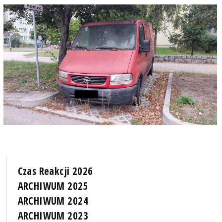
Czas Reakcji 2026
ARCHIWUM 2025
ARCHIWUM 2024
ARCHIWUM 2023