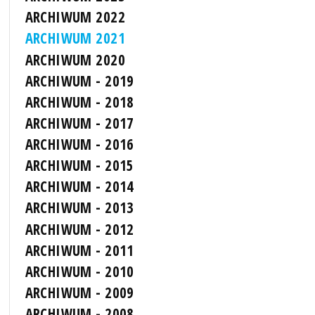
ARCHIWUM 2022
ARCHIWUM 2021
ARCHIWUM 2020
ARCHIWUM - 2019
ARCHIWUM - 2018
ARCHIWUM - 2017
ARCHIWUM - 2016
ARCHIWUM - 2015
ARCHIWUM - 2014
ARCHIWUM - 2013
ARCHIWUM - 2012
ARCHIWUM - 2011
ARCHIWUM - 2010
ARCHIWUM - 2009
ARCHIWUM - 2008