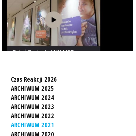
Czas Reakcji 2026
ARCHIWUM 2025
ARCHIWUM 2024
ARCHIWUM 2023
ARCHIWUM 2022
ARCHIWUM 2021
ARCHIWUM 2020