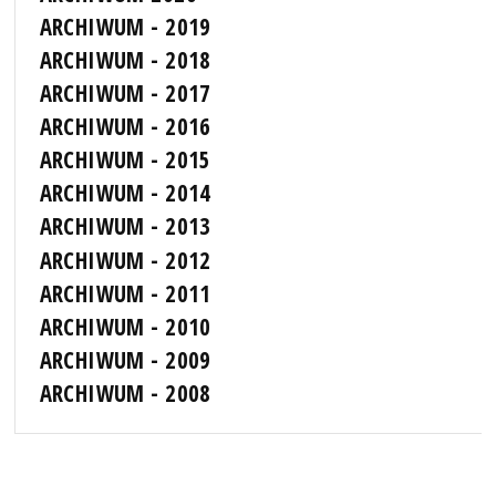
ARCHIWUM - 2019
ARCHIWUM - 2018
ARCHIWUM - 2017
ARCHIWUM - 2016
ARCHIWUM - 2015
ARCHIWUM - 2014
ARCHIWUM - 2013
ARCHIWUM - 2012
ARCHIWUM - 2011
ARCHIWUM - 2010
ARCHIWUM - 2009
ARCHIWUM - 2008