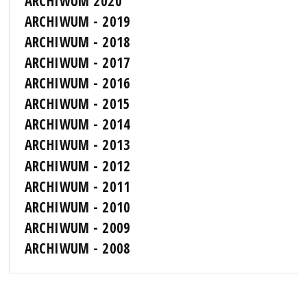
ARCHIWUM 2020
ARCHIWUM - 2019
ARCHIWUM - 2018
ARCHIWUM - 2017
ARCHIWUM - 2016
ARCHIWUM - 2015
ARCHIWUM - 2014
ARCHIWUM - 2013
ARCHIWUM - 2012
ARCHIWUM - 2011
ARCHIWUM - 2010
ARCHIWUM - 2009
ARCHIWUM - 2008