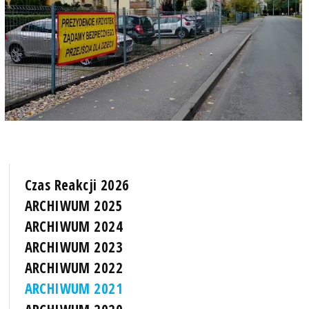
Czas Reakcji 2026
ARCHIWUM 2025
ARCHIWUM 2024
ARCHIWUM 2023
ARCHIWUM 2022
ARCHIWUM 2021