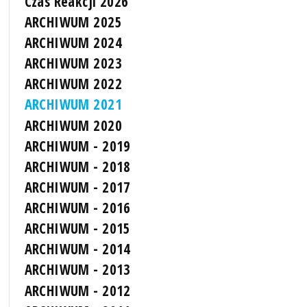
Czas Reakcji 2026
ARCHIWUM 2025
ARCHIWUM 2024
ARCHIWUM 2023
ARCHIWUM 2022
ARCHIWUM 2021
ARCHIWUM 2020
ARCHIWUM - 2019
ARCHIWUM - 2018
ARCHIWUM - 2017
ARCHIWUM - 2016
ARCHIWUM - 2015
ARCHIWUM - 2014
ARCHIWUM - 2013
ARCHIWUM - 2012