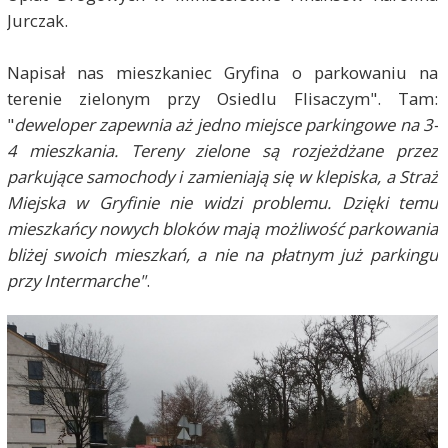
Jurczak.
Napisał nas mieszkaniec Gryfina o parkowaniu na
terenie zielonym przy Osiedlu Flisaczym". Tam:
"
deweloper zapewnia aż jedno miejsce parkingowe na 3-
4 mieszkania. Tereny zielone są rozjeżdżane przez
parkujące samochody i zamieniają się w klepiska, a Straż
Miejska w Gryfinie nie widzi problemu. Dzięki temu
mieszkańcy nowych bloków mają możliwość parkowania
bliżej swoich mieszkań, a nie na płatnym już parkingu
przy Intermarche"
.