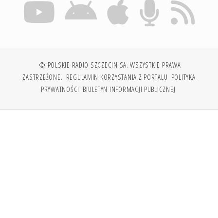
© POLSKIE RADIO SZCZECIN SA. WSZYSTKIE PRAWA
ZASTRZEŻONE.
REGULAMIN KORZYSTANIA Z PORTALU
POLITYKA
PRYWATNOŚCI
BIULETYN INFORMACJI PUBLICZNEJ