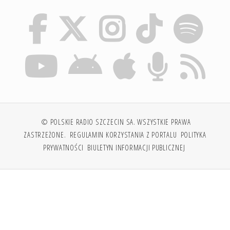
© POLSKIE RADIO SZCZECIN SA. WSZYSTKIE PRAWA
ZASTRZEŻONE.
REGULAMIN KORZYSTANIA Z PORTALU
POLITYKA
PRYWATNOŚCI
BIULETYN INFORMACJI PUBLICZNEJ