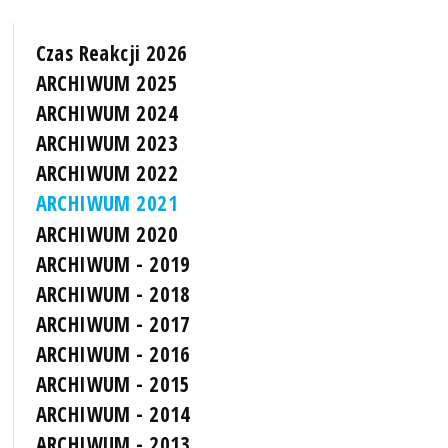
Czas Reakcji 2026
ARCHIWUM 2025
ARCHIWUM 2024
ARCHIWUM 2023
ARCHIWUM 2022
ARCHIWUM 2021
ARCHIWUM 2020
ARCHIWUM - 2019
ARCHIWUM - 2018
ARCHIWUM - 2017
ARCHIWUM - 2016
ARCHIWUM - 2015
ARCHIWUM - 2014
ARCHIWUM - 2013