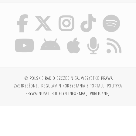
© POLSKIE RADIO SZCZECIN SA. WSZYSTKIE PRAWA
ZASTRZEŻONE.
REGULAMIN KORZYSTANIA Z PORTALU
POLITYKA
PRYWATNOŚCI
BIULETYN INFORMACJI PUBLICZNEJ