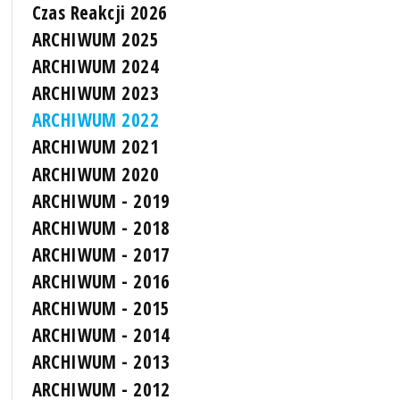
Czas Reakcji 2026
ARCHIWUM 2025
ARCHIWUM 2024
ARCHIWUM 2023
ARCHIWUM 2022
ARCHIWUM 2021
ARCHIWUM 2020
ARCHIWUM - 2019
ARCHIWUM - 2018
ARCHIWUM - 2017
ARCHIWUM - 2016
ARCHIWUM - 2015
ARCHIWUM - 2014
ARCHIWUM - 2013
ARCHIWUM - 2012