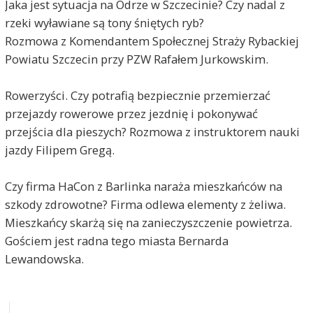
Jaka jest sytuacja na Odrze w Szczecinie? Czy nadal z
rzeki wyławiane są tony śniętych ryb?
Rozmowa z Komendantem Społecznej Straży Rybackiej
Powiatu Szczecin przy PZW Rafałem Jurkowskim.
Rowerzyści. Czy potrafią bezpiecznie przemierzać
przejazdy rowerowe przez jezdnię i pokonywać
przejścia dla pieszych? Rozmowa z instruktorem nauki
jazdy Filipem Gregą.
Czy firma HaCon z Barlinka naraża mieszkańców na
szkody zdrowotne? Firma odlewa elementy z żeliwa.
Mieszkańcy skarżą się na zanieczyszczenie powietrza.
Gościem jest radna tego miasta Bernarda
Lewandowska.