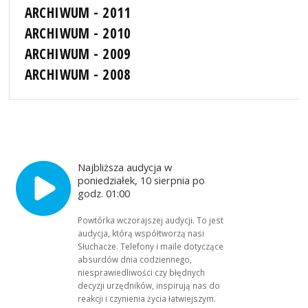
ARCHIWUM - 2011
ARCHIWUM - 2010
ARCHIWUM - 2009
ARCHIWUM - 2008
Najbliższa audycja w
poniedziałek, 10 sierpnia po
godz. 01:00
Powtórka wczorajszej audycji. To jest
audycja, którą współtworzą nasi
Słuchacze. Telefony i maile dotyczące
absurdów dnia codziennego,
niesprawiedliwości czy błędnych
decyzji urzędników, inspirują nas do
reakcji i czynienia życia łatwiejszym.