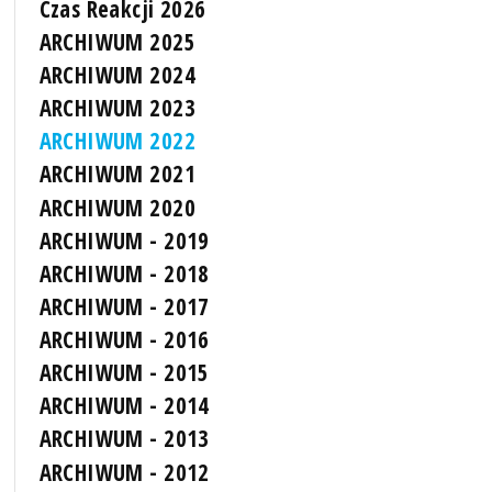
Czas Reakcji 2026
ARCHIWUM 2025
ARCHIWUM 2024
ARCHIWUM 2023
ARCHIWUM 2022
ARCHIWUM 2021
ARCHIWUM 2020
ARCHIWUM - 2019
ARCHIWUM - 2018
ARCHIWUM - 2017
ARCHIWUM - 2016
ARCHIWUM - 2015
ARCHIWUM - 2014
ARCHIWUM - 2013
ARCHIWUM - 2012