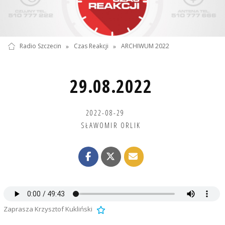
Radio Szczecin
»
Czas Reakcji
»
ARCHIWUM 2022
29.08.2022
2022-08-29
SŁAWOMIR ORLIK
Zaprasza Krzysztof Kukliński