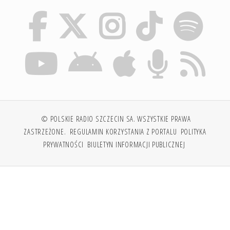
© POLSKIE RADIO SZCZECIN SA. WSZYSTKIE PRAWA
ZASTRZEŻONE.
REGULAMIN KORZYSTANIA Z PORTALU
POLITYKA
PRYWATNOŚCI
BIULETYN INFORMACJI PUBLICZNEJ