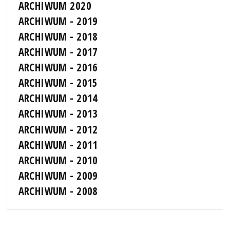
ARCHIWUM 2020
ARCHIWUM - 2019
ARCHIWUM - 2018
ARCHIWUM - 2017
ARCHIWUM - 2016
ARCHIWUM - 2015
ARCHIWUM - 2014
ARCHIWUM - 2013
ARCHIWUM - 2012
ARCHIWUM - 2011
ARCHIWUM - 2010
ARCHIWUM - 2009
ARCHIWUM - 2008