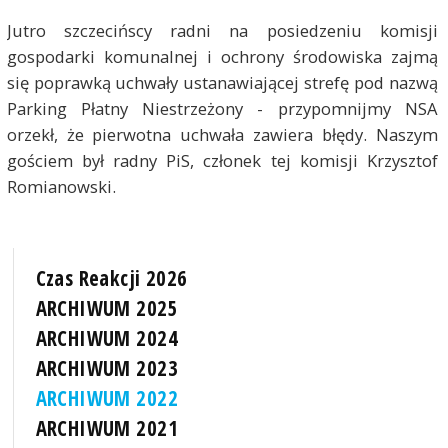
Jutro szczecińscy radni na posiedzeniu komisji
gospodarki komunalnej i ochrony środowiska zajmą
się poprawką uchwały ustanawiającej strefę pod nazwą
Parking Płatny Niestrzeżony - przypomnijmy NSA
orzekł, że pierwotna uchwała zawiera błędy. Naszym
gościem był radny PiS, członek tej komisji Krzysztof
Romianowski.
Czas Reakcji 2026
ARCHIWUM 2025
ARCHIWUM 2024
ARCHIWUM 2023
ARCHIWUM 2022
ARCHIWUM 2021