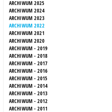
ARCHIWUM 2025
ARCHIWUM 2024
ARCHIWUM 2023
ARCHIWUM 2022
ARCHIWUM 2021
ARCHIWUM 2020
ARCHIWUM - 2019
ARCHIWUM - 2018
ARCHIWUM - 2017
ARCHIWUM - 2016
ARCHIWUM - 2015
ARCHIWUM - 2014
ARCHIWUM - 2013
ARCHIWUM - 2012
ARCHIWUM - 2011