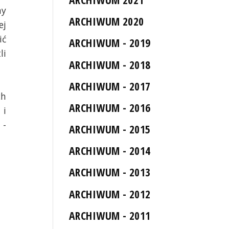
ny
ARCHIWUM 2020
ej
ić
ARCHIWUM - 2019
li
ARCHIWUM - 2018
ARCHIWUM - 2017
ch
ARCHIWUM - 2016
 i
 -
ARCHIWUM - 2015
ARCHIWUM - 2014
ARCHIWUM - 2013
ARCHIWUM - 2012
ARCHIWUM - 2011