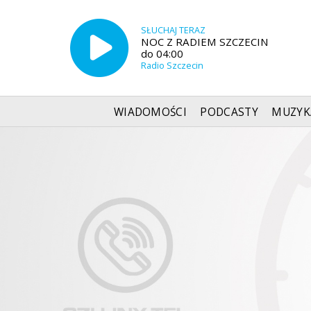
SŁUCHAJ TERAZ
NOC Z RADIEM SZCZECIN
do 04:00
Radio Szczecin
WIADOMOŚCI
PODCASTY
MUZYK