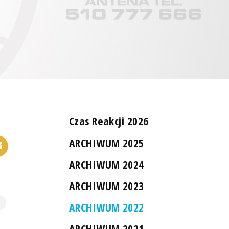
Czas Reakcji 2026
ARCHIWUM 2025
ARCHIWUM 2024
ARCHIWUM 2023
ARCHIWUM 2022
ARCHIWUM 2021