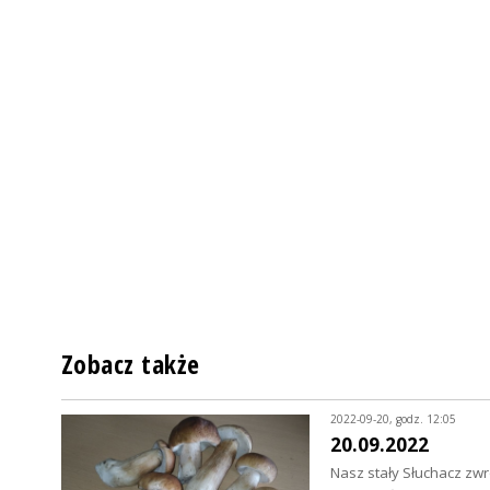
Zobacz także
2022-09-20, godz. 12:05
20.09.2022
Nasz stały Słuchacz zwr