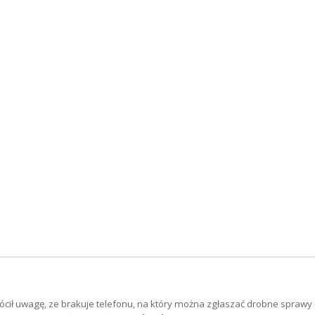
ócił uwagę, ze brakuje telefonu, na który można zgłaszać drobne sprawy -