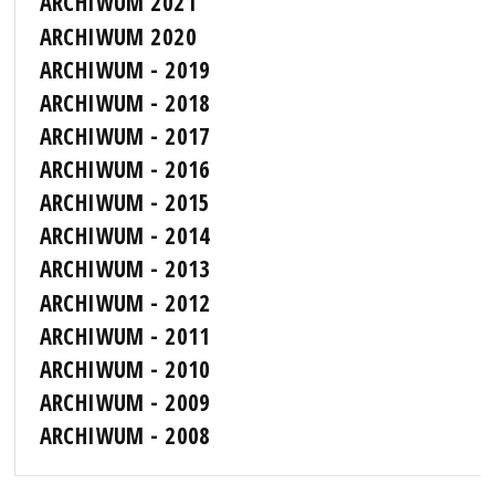
ARCHIWUM 2021
ARCHIWUM 2020
ARCHIWUM - 2019
ARCHIWUM - 2018
ARCHIWUM - 2017
ARCHIWUM - 2016
ARCHIWUM - 2015
ARCHIWUM - 2014
ARCHIWUM - 2013
ARCHIWUM - 2012
ARCHIWUM - 2011
ARCHIWUM - 2010
ARCHIWUM - 2009
ARCHIWUM - 2008