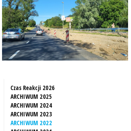
Czas Reakcji 2026
ARCHIWUM 2025
ARCHIWUM 2024
ARCHIWUM 2023
ARCHIWUM 2022