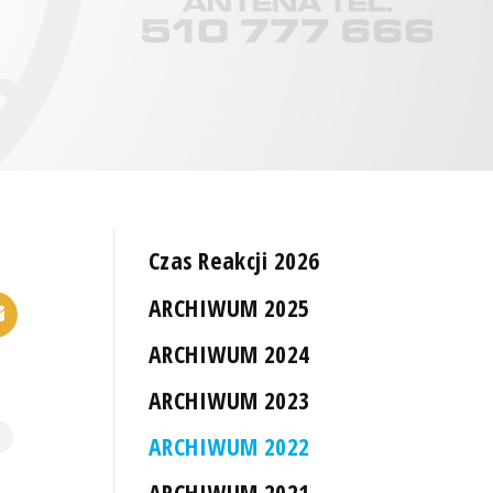
Czas Reakcji 2026
ARCHIWUM 2025
ARCHIWUM 2024
ARCHIWUM 2023
ARCHIWUM 2022
ARCHIWUM 2021