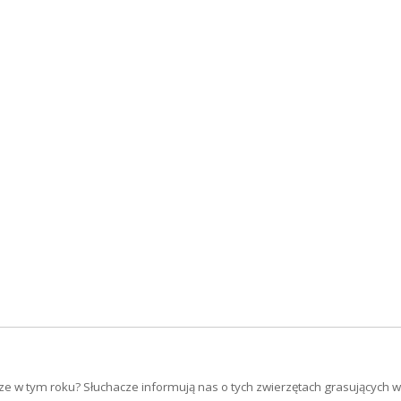
ze w tym roku? Słuchacze informują nas o tych zwierzętach grasujących 