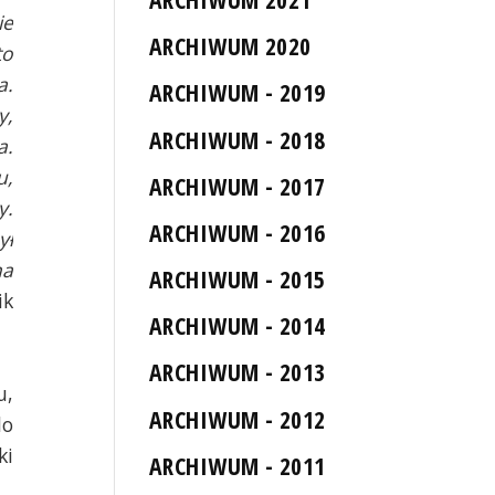
ie
ARCHIWUM 2020
to
a.
ARCHIWUM - 2019
y,
ARCHIWUM - 2018
a.
u,
ARCHIWUM - 2017
y.
ARCHIWUM - 2016
ył
na
ARCHIWUM - 2015
ik
ARCHIWUM - 2014
ARCHIWUM - 2013
u,
ARCHIWUM - 2012
do
ki
ARCHIWUM - 2011