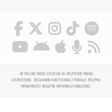
© POLSKIE RADIO SZCZECIN SA. WSZYSTKIE PRAWA
ZASTRZEŻONE.
REGULAMIN KORZYSTANIA Z PORTALU
POLITYKA
PRYWATNOŚCI
BIULETYN INFORMACJI PUBLICZNEJ