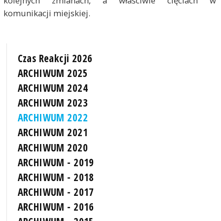
kolejnych zmianach, a właściwie cięciach w
komunikacji miejskiej.
Czas Reakcji 2026
ARCHIWUM 2025
ARCHIWUM 2024
ARCHIWUM 2023
ARCHIWUM 2022
ARCHIWUM 2021
ARCHIWUM 2020
ARCHIWUM - 2019
ARCHIWUM - 2018
ARCHIWUM - 2017
ARCHIWUM - 2016