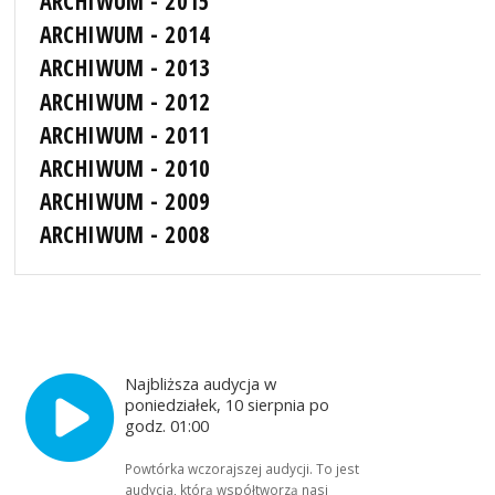
ARCHIWUM - 2015
ARCHIWUM - 2014
ARCHIWUM - 2013
ARCHIWUM - 2012
ARCHIWUM - 2011
ARCHIWUM - 2010
ARCHIWUM - 2009
ARCHIWUM - 2008
Najbliższa audycja w
poniedziałek, 10 sierpnia po
godz. 01:00
Powtórka wczorajszej audycji. To jest
audycja, którą współtworzą nasi