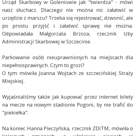
Urząd Skarbowy w Goleniowie jak "twierdza" - mówi
nasz słuchacz. Dlaczego nie można nic załatwić w
urzędzie z marszu? Trzeba się rejestrować, dzwonić, ale
po prostu przyjść i załatwić sprawę nie można.
Odpowiadała Małgorzata Brzoza, rzecznik Izby
Administracji Skarbowej w Szczecinie.
Parkowanie osób nieuprawnionych na miejscach dla
niepełnosprawnych. Czym to grozi?
O tym mówiła Joanna Wojtach ze szczecińskiej Straży
Miejskiej.
Wyjaśnialiśmy także jak kupować przez internet bilety
na mecze na nowym stadionie Pogoni, by nie trafić do
"piekiełka".
Na koniec Hanna Pieczyńska, rzecznik ZDITM, mówiła o