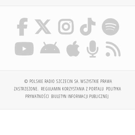
© POLSKIE RADIO SZCZECIN SA. WSZYSTKIE PRAWA
ZASTRZEŻONE.
REGULAMIN KORZYSTANIA Z PORTALU
POLITYKA
PRYWATNOŚCI
BIULETYN INFORMACJI PUBLICZNEJ