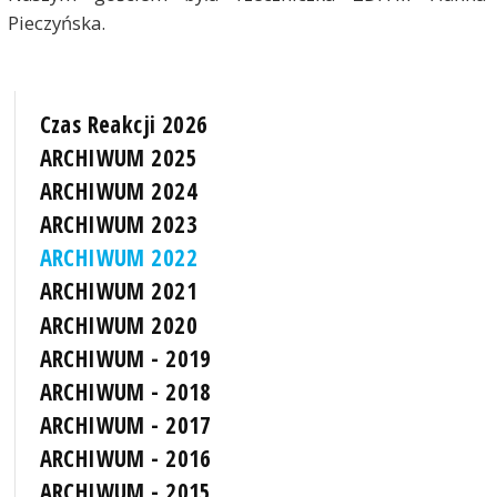
Pieczyńska.
Czas Reakcji 2026
ARCHIWUM 2025
ARCHIWUM 2024
ARCHIWUM 2023
ARCHIWUM 2022
ARCHIWUM 2021
ARCHIWUM 2020
ARCHIWUM - 2019
ARCHIWUM - 2018
ARCHIWUM - 2017
ARCHIWUM - 2016
ARCHIWUM - 2015