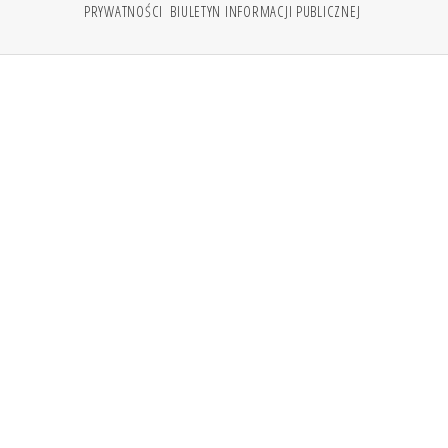
PRYWATNOŚCI
BIULETYN INFORMACJI PUBLICZNEJ