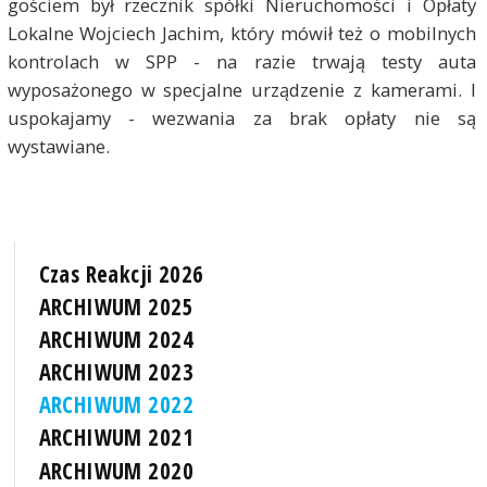
gościem był rzecznik spółki Nieruchomości i Opłaty
Lokalne Wojciech Jachim, który mówił też o mobilnych
kontrolach w SPP - na razie trwają testy auta
wyposażonego w specjalne urządzenie z kamerami. I
uspokajamy - wezwania za brak opłaty nie są
wystawiane.
Czas Reakcji 2026
ARCHIWUM 2025
ARCHIWUM 2024
ARCHIWUM 2023
ARCHIWUM 2022
ARCHIWUM 2021
ARCHIWUM 2020