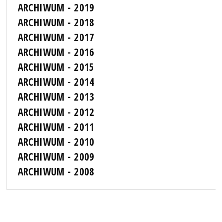
ARCHIWUM - 2019
ARCHIWUM - 2018
ARCHIWUM - 2017
ARCHIWUM - 2016
ARCHIWUM - 2015
ARCHIWUM - 2014
ARCHIWUM - 2013
ARCHIWUM - 2012
ARCHIWUM - 2011
ARCHIWUM - 2010
ARCHIWUM - 2009
ARCHIWUM - 2008