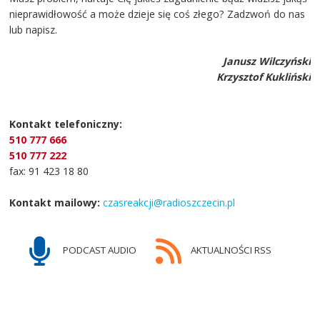
nieprawidłowość a może dzieje się coś złego? Zadzwoń do nas
lub napisz.
Janusz Wilczyński
Krzysztof Kukliński
Kontakt telefoniczny:
510 777 666
510 777 222
fax: 91 423 18 80
Kontakt mailowy:
czasreakcji@radioszczecin.pl
PODCAST AUDIO
AKTUALNOŚCI RSS