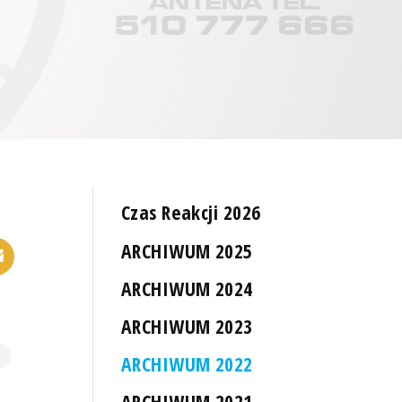
Czas Reakcji 2026
ARCHIWUM 2025
ARCHIWUM 2024
ARCHIWUM 2023
ARCHIWUM 2022
ARCHIWUM 2021