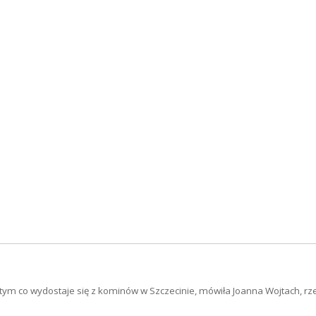
 tym co wydostaje się z kominów w Szczecinie, mówiła Joanna Wojtach, rz