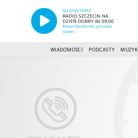
SŁUCHAJ TERAZ
RADIO SZCZECIN NA
DZIEŃ DOBRY do 09:00
Robert Bochenko, Jarosław
Gowin
WIADOMOŚCI
PODCASTY
MUZYK