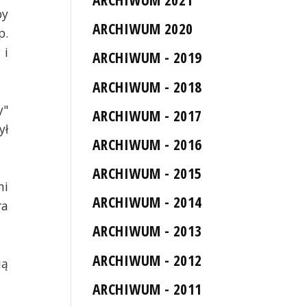
by
ARCHIWUM 2020
p.
 i
ARCHIWUM - 2019
ARCHIWUM - 2018
y"
ARCHIWUM - 2017
ył
ARCHIWUM - 2016
ARCHIWUM - 2015
mi
ARCHIWUM - 2014
ra
ARCHIWUM - 2013
ARCHIWUM - 2012
ją
ARCHIWUM - 2011