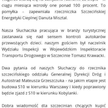
ciągu miesiąca wzrosły one ponad 100 procent. To
pomyłka - zapewniała rzeczniczka Szczecińskiej
Energetyki Cieplnej Danuta Misztal.
Nasza Słuchaczka pracująca w branży turystycznej
zastanawia się nad sensem kontroli autokarów
przewożących dzieci. naszym gościem był naczelnik
Wydziału Inspekcji w Wojewódzkim Inspektoracie
Transportu Drogowego w Szczecinie Tomasz Krawacki.
Dwa pytania od naszych Słuchaczy do rzecznika
szczecińskiego oddziału Generalnej Dyrekcji Dróg i
Autostrad Mateusza Grzeszczuka - na jakim etapie jest
budowa S10 w kierunku Warszawy i kiedy poprawiony
będzie zjazd z S10 w kierunku Kobylanki.
Dobra wiadomość dla szczecinian chcących kupić