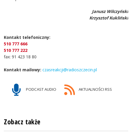
Janusz Wilczyński
Krzysztof Kukliński
Kontakt telefoniczny:
510 777 666
510 777 222
fax: 91 423 18 80
Kontakt mailowy:
czasreakcji@radioszczecin.pl
PODCAST AUDIO
AKTUALNOŚCI RSS
Zobacz także