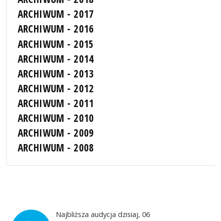
ARCHIWUM - 2017
ARCHIWUM - 2016
ARCHIWUM - 2015
ARCHIWUM - 2014
ARCHIWUM - 2013
ARCHIWUM - 2012
ARCHIWUM - 2011
ARCHIWUM - 2010
ARCHIWUM - 2009
ARCHIWUM - 2008
Najbliższa audycja dzisiaj, 06