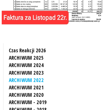
Czas Reakcji 2026
ARCHIWUM 2025
ARCHIWUM 2024
ARCHIWUM 2023
ARCHIWUM 2022
ARCHIWUM 2021
ARCHIWUM 2020
ARCHIWUM - 2019
ARCHIWUM - 2018