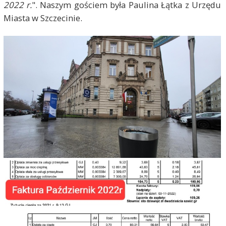
2022 r.
". Naszym gościem była Paulina Łątka z Urzędu
Miasta w Szczecinie.