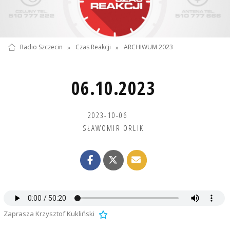
Radio Szczecin
»
Czas Reakcji
»
ARCHIWUM 2023
06.10.2023
2023-10-06
SŁAWOMIR ORLIK
Zaprasza Krzysztof Kukliński