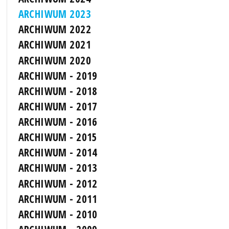
ARCHIWUM 2023
ARCHIWUM 2022
ARCHIWUM 2021
ARCHIWUM 2020
ARCHIWUM - 2019
ARCHIWUM - 2018
ARCHIWUM - 2017
ARCHIWUM - 2016
ARCHIWUM - 2015
ARCHIWUM - 2014
ARCHIWUM - 2013
ARCHIWUM - 2012
ARCHIWUM - 2011
ARCHIWUM - 2010