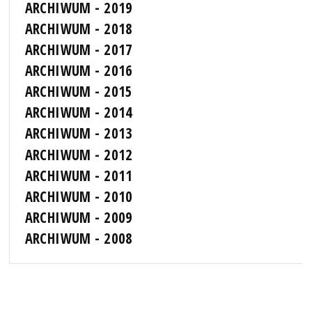
ARCHIWUM - 2019
ARCHIWUM - 2018
ARCHIWUM - 2017
ARCHIWUM - 2016
ARCHIWUM - 2015
ARCHIWUM - 2014
ARCHIWUM - 2013
ARCHIWUM - 2012
ARCHIWUM - 2011
ARCHIWUM - 2010
ARCHIWUM - 2009
ARCHIWUM - 2008