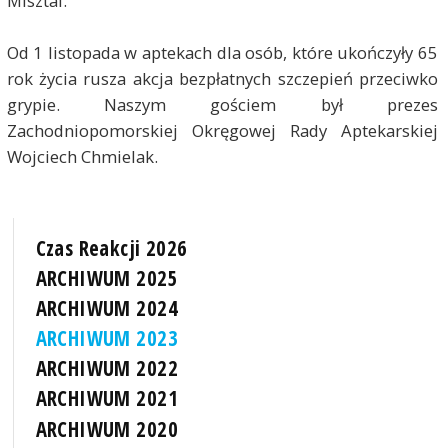
Misztal.
Od 1 listopada w aptekach dla osób, które ukończyły 65
rok życia rusza akcja bezpłatnych szczepień przeciwko
grypie. Naszym gościem był prezes
Zachodniopomorskiej Okręgowej Rady Aptekarskiej
Wojciech Chmielak.
Czas Reakcji 2026
ARCHIWUM 2025
ARCHIWUM 2024
ARCHIWUM 2023
ARCHIWUM 2022
ARCHIWUM 2021
ARCHIWUM 2020