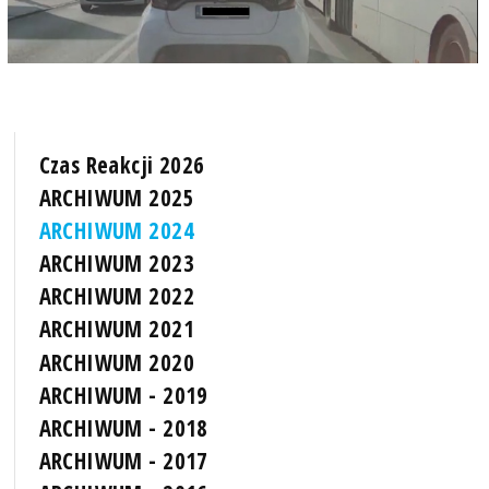
Czas Reakcji 2026
ARCHIWUM 2025
ARCHIWUM 2024
ARCHIWUM 2023
ARCHIWUM 2022
ARCHIWUM 2021
ARCHIWUM 2020
ARCHIWUM - 2019
ARCHIWUM - 2018
ARCHIWUM - 2017