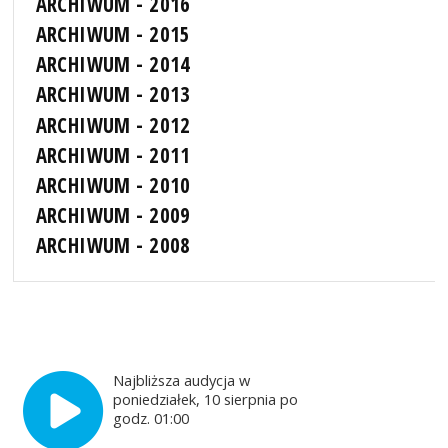
ARCHIWUM - 2016
ARCHIWUM - 2015
ARCHIWUM - 2014
ARCHIWUM - 2013
ARCHIWUM - 2012
ARCHIWUM - 2011
ARCHIWUM - 2010
ARCHIWUM - 2009
ARCHIWUM - 2008
Najbliższa audycja w
poniedziałek, 10 sierpnia po
godz. 01:00