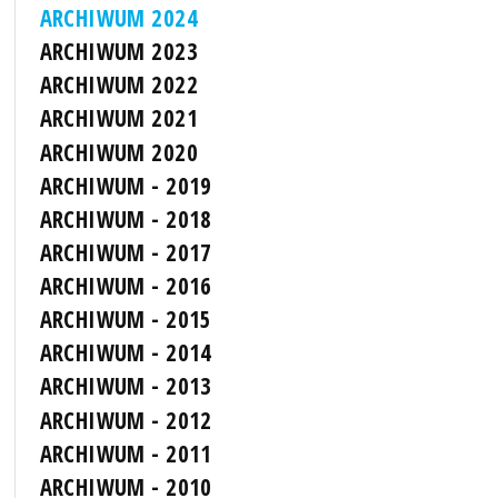
ARCHIWUM 2024
ARCHIWUM 2023
ARCHIWUM 2022
ARCHIWUM 2021
ARCHIWUM 2020
ARCHIWUM - 2019
ARCHIWUM - 2018
ARCHIWUM - 2017
ARCHIWUM - 2016
ARCHIWUM - 2015
ARCHIWUM - 2014
ARCHIWUM - 2013
ARCHIWUM - 2012
ARCHIWUM - 2011
ARCHIWUM - 2010