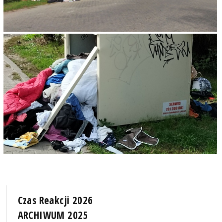
Czas Reakcji 2026
ARCHIWUM 2025