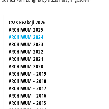
odzież? Pani Longina była dziś naszym gościem.
Czas Reakcji 2026
ARCHIWUM 2025
ARCHIWUM 2024
ARCHIWUM 2023
ARCHIWUM 2022
ARCHIWUM 2021
ARCHIWUM 2020
ARCHIWUM - 2019
ARCHIWUM - 2018
ARCHIWUM - 2017
ARCHIWUM - 2016
ARCHIWUM - 2015