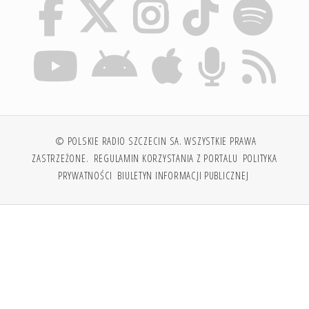
© POLSKIE RADIO SZCZECIN SA. WSZYSTKIE PRAWA
ZASTRZEŻONE.
REGULAMIN KORZYSTANIA Z PORTALU
POLITYKA
PRYWATNOŚCI
BIULETYN INFORMACJI PUBLICZNEJ