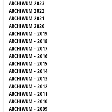
ARCHIWUM 2023
ARCHIWUM 2022
ARCHIWUM 2021
ARCHIWUM 2020
ARCHIWUM - 2019
ARCHIWUM - 2018
ARCHIWUM - 2017
ARCHIWUM - 2016
ARCHIWUM - 2015
ARCHIWUM - 2014
ARCHIWUM - 2013
ARCHIWUM - 2012
ARCHIWUM - 2011
ARCHIWUM - 2010
ARCHIWUM - 2009