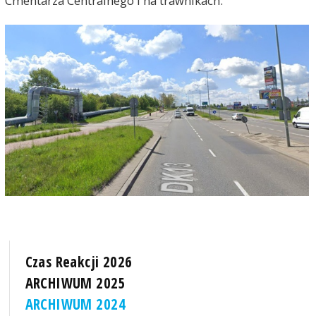
Cmentarza Centralnego i na trawnikach.
Czas Reakcji 2026
ARCHIWUM 2025
ARCHIWUM 2024