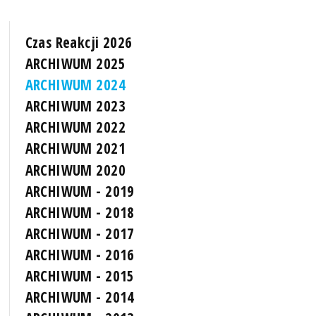
Czas Reakcji 2026
ARCHIWUM 2025
ARCHIWUM 2024
ARCHIWUM 2023
ARCHIWUM 2022
ARCHIWUM 2021
ARCHIWUM 2020
ARCHIWUM - 2019
ARCHIWUM - 2018
ARCHIWUM - 2017
ARCHIWUM - 2016
ARCHIWUM - 2015
ARCHIWUM - 2014