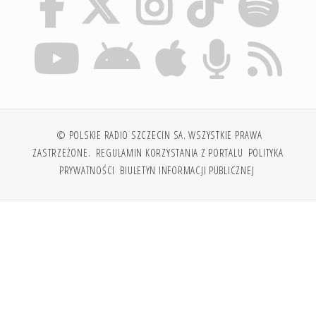
© POLSKIE RADIO SZCZECIN SA. WSZYSTKIE PRAWA
ZASTRZEŻONE.
REGULAMIN KORZYSTANIA Z PORTALU
POLITYKA
PRYWATNOŚCI
BIULETYN INFORMACJI PUBLICZNEJ