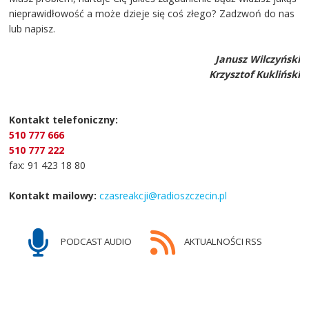
nieprawidłowość a może dzieje się coś złego? Zadzwoń do nas
lub napisz.
Janusz Wilczyński
Krzysztof Kukliński
Kontakt telefoniczny:
510 777 666
510 777 222
fax: 91 423 18 80
Kontakt mailowy:
czasreakcji@radioszczecin.pl
PODCAST AUDIO
AKTUALNOŚCI RSS