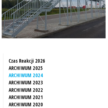
Czas Reakcji 2026
ARCHIWUM 2025
ARCHIWUM 2024
ARCHIWUM 2023
ARCHIWUM 2022
ARCHIWUM 2021
ARCHIWUM 2020