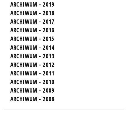
ARCHIWUM - 2019
ARCHIWUM - 2018
ARCHIWUM - 2017
ARCHIWUM - 2016
ARCHIWUM - 2015
ARCHIWUM - 2014
ARCHIWUM - 2013
ARCHIWUM - 2012
ARCHIWUM - 2011
ARCHIWUM - 2010
ARCHIWUM - 2009
ARCHIWUM - 2008